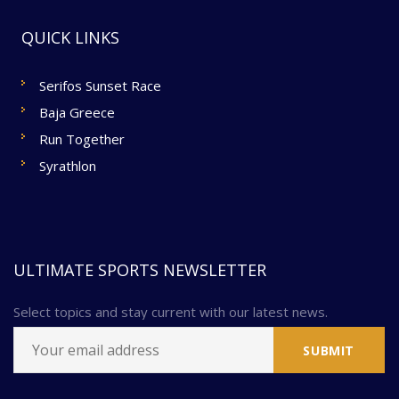
QUICK LINKS
Serifos Sunset Race
Baja Greece
Run Together
Syrathlon
ULTIMATE SPORTS NEWSLETTER
Select topics and stay current with our latest news.