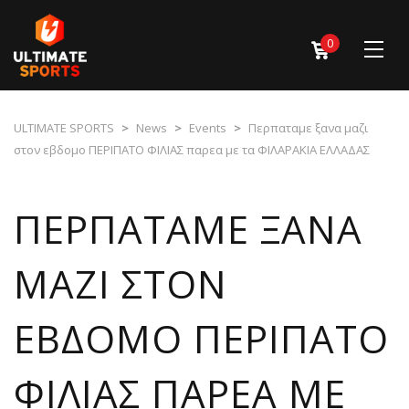
0
ULTIMATE SPORTS
>
News
>
Events
>
Περπαταμε ξανα μαζι
στον εβδομο ΠΕΡΙΠΑΤΟ ΦΙΛΙΑΣ παρεα με τα ΦΙΛΑΡΑΚΙΑ ΕΛΛΑΔΑΣ
ΠΕΡΠΑΤΑΜΕ ΞΑΝΑ
ΜΑΖΙ ΣΤΟΝ
ΕΒΔΟΜΟ ΠΕΡΙΠΑΤΟ
ΦΙΛΙΑΣ ΠΑΡΕΑ ΜΕ