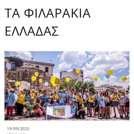
ΤΑ ΦΙΛΑΡΑΚΙΑ
ΕΛΛΑΔΑΣ
19/09/2022