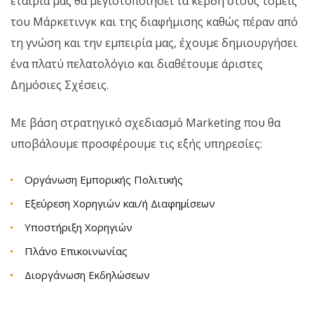
εταιρία μας θα μεγιστοποιήσει τα κέρδη στους τομείς
του Μάρκετινγκ και της διαφήμισης καθώς πέραν από
τη γνώση και την εμπειρία μας, έχουμε δημιουργήσει
ένα πλατύ πελατολόγιο και διαθέτουμε άριστες
Δημόσιες Σχέσεις.
Mε βάση στρατηγικό σχεδιασμό Marketing που θα
υποβάλουμε προσφέρουμε τις εξής υπηρεσίες:
Οργάνωση Εμπορικής Πολιτικής
Εξεύρεση Χορηγιών και/ή Διαφημίσεων
Υποστήριξη Χορηγιών
Πλάνο Επικοινωνίας
Διοργάνωση Εκδηλώσεων