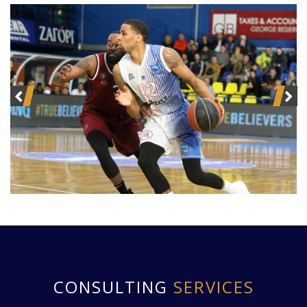
CONSULTING
SERVICES