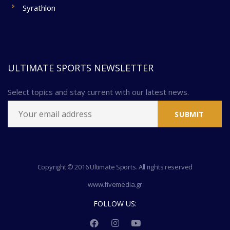
Syrathlon
ULTIMATE SPORTS NEWSLETTER
Select topics and stay current with our latest news.
Copyright © 2016 Ultimate Sports. All rights reserved
www.fivemedia.gr
FOLLOW US: