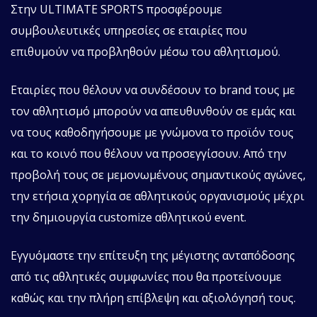
Στην ULTIMATE SPORTS προσφέρουμε
συμβουλευτικές υπηρεσίες σε εταιρίες που
επιθυμούν να προβληθούν μέσω του αθλητισμού.
Εταιρίες που θέλουν να συνδέσουν το brand τους με
τον αθλητισμό μπορούν να απευθυνθούν σε εμάς και
να τους καθοδηγήσουμε με γνώμονα το προϊόν τους
και το κοινό που θέλουν να προσεγγίσουν. Από την
προβολή τους σε μεμονωμένους σημαντικούς αγώνες,
την ετήσια χορηγία σε αθλητικούς οργανισμούς μέχρι
την δημιουργία customize αθλητικού event.
Εγγυόμαστε την επίτευξη της μέγιστης ανταπόδοσης
από τις αθλητικές συμφωνίες που θα προτείνουμε
καθώς και την πλήρη επίβλεψη και αξιολόγησή τους.