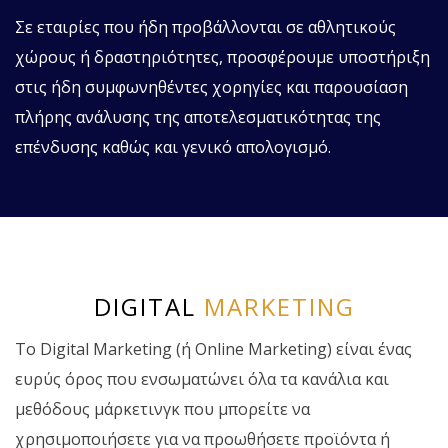
Σε εταιρίες που ήδη προβάλλονται σε αθλητικούς
χώρους ή δραστηριότητες, προσφέρουμε υποστήριξη
στις ήδη συμφωνηθέντες χορηγίες και παρουσίαση
πλήρης ανάλυσης της αποτελεσματικότητας της
επένδυσης καθώς και γενικό απολογισμό.
DIGITAL
MARKETING
Το Digital Marketing (ή Online Marketing) είναι ένας
ευρύς όρος που ενσωματώνει όλα τα κανάλια και
μεθόδους μάρκετινγκ που μπορείτε να
χρησιμοποιήσετε για να προωθήσετε προϊόντα ή