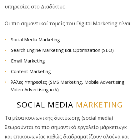
υπηρεσίες στο Διαδίκτυο.
Οι πιο σημαντικοί τομείς του Digital Marketing είναι:
Social Media Marketing
Search Engine Marketing και Optimization (SEO)
Email Marketing
Content Marketing
Άλλες Υπηρεσίες (SMS Marketing, Mobile Advertising,
Video Advertising κτλ)
SOCIAL MEDIA
MARKETING
Τα μέσα κοινωνικής δικτύωσης (social media)
θεωρούνται το πιο σημαντικό εργαλείο μάρκετινγκ
και επικοινωνίας καθώς διαδραματίζουν ολοένα και