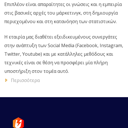
Επιπλέον είναι απαραίτητες οι γνώσεις και η εμπειρία
στις βασικές αρχές του μάρκετινγκ, στη δημιουργία
περιεχομένου και στη κατανόηση των στατιστικών.
Η εταιρία μας διαθέτει εξειδικευμένους συνεργάτες
στην ανάπτυξη των Social Media (Facebook, Instagram,
Twitter, Youtube) και με κατάλληλες μεθόδους και
τεχνικές είναι σε θέση να προσφέρει μία πλήρη
υποστήριξη στον τομέα αυτό.
Περισσότερα