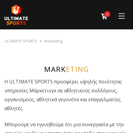
0
ULTIMATE SPORTS
>
Marketing
MARK
ETING
Η ULTIMATE SPORTS προσφέρει υψηλής ποιότητας
υπηρεσίες Μάρκετινγκ σε αθλητικούς συλλόγους,
οργανισμούς, αθλητικά γεγονότα και επαγγελματίες
αθλητές.
Μπορούμε να εγγυηθούμε ότι μια συνεργασία με την