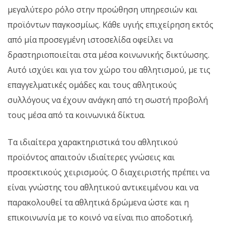
μεγαλύτερο ρόλο στην προώθηση υπηρεσιών και
προϊόντων παγκοσμίως. Κάθε υγιής επιχείρηση εκτός
από μία προσεγμένη ιστοσελίδα οφείλει να
δραστηριοποιείται στα μέσα κοινωνικής δικτύωσης.
Αυτό ισχύει και για τον χώρο του αθλητισμού, με τις
επαγγελματικές ομάδες και τους αθλητικούς
συλλόγους να έχουν ανάγκη από τη σωστή προβολή
τους μέσα από τα κοινωνικά δίκτυα.
Τα ιδιαίτερα χαρακτηριστικά του αθλητικού
προϊόντος απαιτούν ιδιαίτερες γνώσεις και
προσεκτικούς χειρισμούς. Ο διαχειριστής πρέπει να
είναι γνώστης του αθλητικού αντικειμένου και να
παρακολουθεί τα αθλητικά δρώμενα ώστε και η
επικοινωνία με το κοινό να είναι πιο αποδοτική.