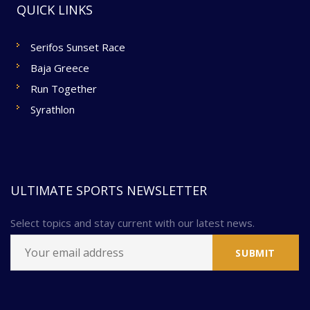
QUICK LINKS
Serifos Sunset Race
Baja Greece
Run Together
Syrathlon
ULTIMATE SPORTS NEWSLETTER
Select topics and stay current with our latest news.