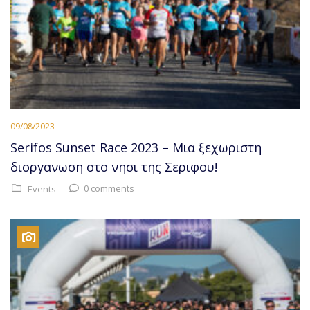
09/08/2023
Serifos Sunset Race 2023 – Μια ξεχωριστη
διοργανωση στο νησι της Σεριφου!
0 comments
Events